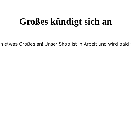
Großes kündigt sich an
ch etwas Großes an! Unser Shop ist in Arbeit und wird bald v