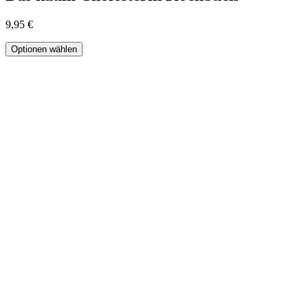
9,95
€
Optionen wählen