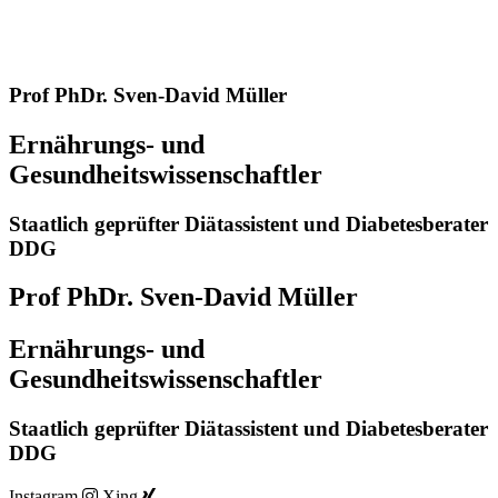
Prof PhDr. Sven-David Müller
Ernährungs- und
Gesundheitswissenschaftler
Staatlich geprüfter Diätassistent und Diabetesberater
DDG
Prof PhDr. Sven-David Müller
Ernährungs- und
Gesundheitswissenschaftler
Staatlich geprüfter Diätassistent und Diabetesberater
DDG
Instagram
Xing