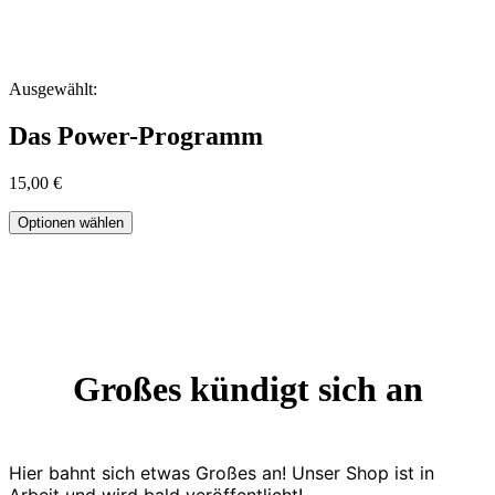
Ausgewählt:
Das Power-Programm
15,00
€
Optionen wählen
Großes kündigt sich an
Hier bahnt sich etwas Großes an! Unser Shop ist in