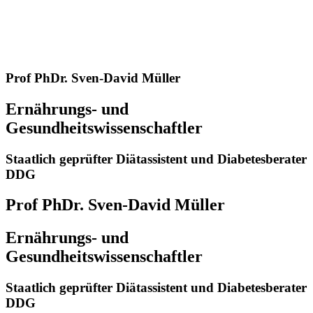
Prof PhDr. Sven-David Müller
Ernährungs- und
Gesundheitswissenschaftler
Staatlich geprüfter Diätassistent und Diabetesberater
DDG
Prof PhDr. Sven-David Müller
Ernährungs- und
Gesundheitswissenschaftler
Staatlich geprüfter Diätassistent und Diabetesberater
DDG