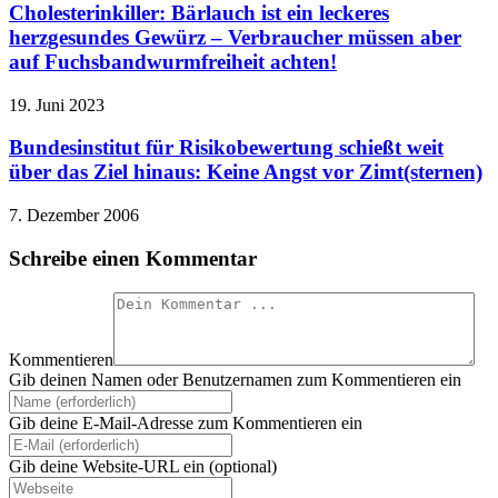
Cholesterinkiller: Bärlauch ist ein leckeres
herzgesundes Gewürz – Verbraucher müssen aber
auf Fuchsbandwurmfreiheit achten!
19. Juni 2023
Bundesinstitut für Risikobewertung schießt weit
über das Ziel hinaus: Keine Angst vor Zimt(sternen)
7. Dezember 2006
Schreibe einen Kommentar
Kommentieren
Gib deinen Namen oder Benutzernamen zum Kommentieren ein
Gib deine E-Mail-Adresse zum Kommentieren ein
Gib deine Website-URL ein (optional)