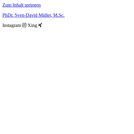
Zum Inhalt springen
PhDr. Sven-David Müller, M.Sc.
Instagram
Xing