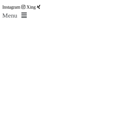
Instagram
Xing
Menu