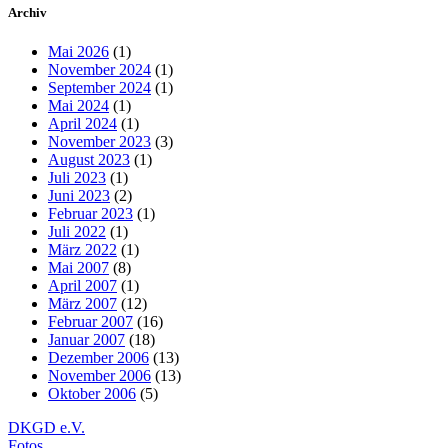
Archiv
Mai 2026
(1)
November 2024
(1)
September 2024
(1)
Mai 2024
(1)
April 2024
(1)
November 2023
(3)
August 2023
(1)
Juli 2023
(1)
Juni 2023
(2)
Februar 2023
(1)
Juli 2022
(1)
März 2022
(1)
Mai 2007
(8)
April 2007
(1)
März 2007
(12)
Februar 2007
(16)
Januar 2007
(18)
Dezember 2006
(13)
November 2006
(13)
Oktober 2006
(5)
DKGD e.V.
Fotos