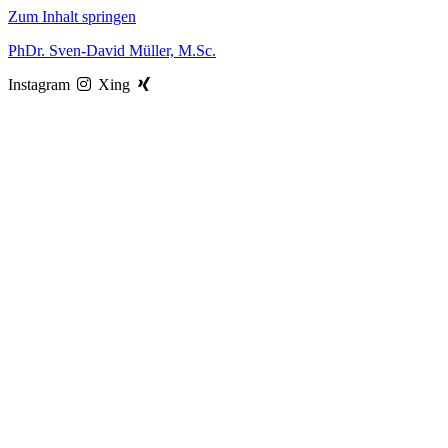
Zum Inhalt springen
PhDr. Sven-David Müller, M.Sc.
Instagram
Xing