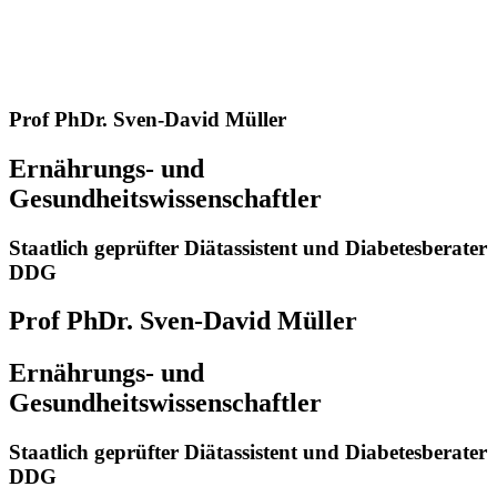
Prof PhDr. Sven-David Müller
Ernährungs- und
Gesundheitswissenschaftler
Staatlich geprüfter Diätassistent und Diabetesberater
DDG
Prof PhDr. Sven-David Müller
Ernährungs- und
Gesundheitswissenschaftler
Staatlich geprüfter Diätassistent und Diabetesberater
DDG