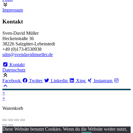
Impressum
Kontakt
Sven-David Müller
Heckenstraße 36
38226 Salzgitter-Lebenstedt
+49 (0)173-8530938
sdm@svendavidmueller.de
Kontakt
Datenschutz
Facebook
Twitter
Linkedin
Xing
Instagram
×
×
Warenkorb
Diese Website benutzt Cookies. Wenn du die Website weiter nutzt,