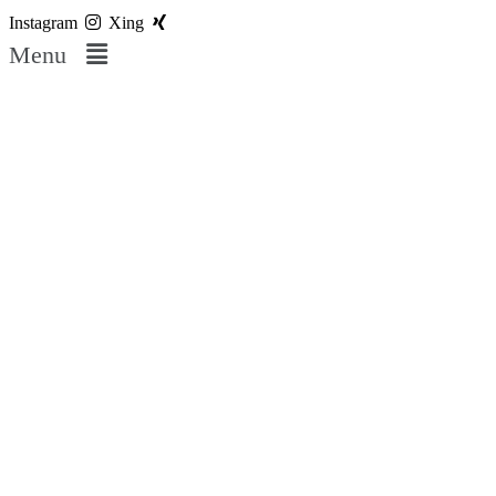
Instagram
Xing
Menu