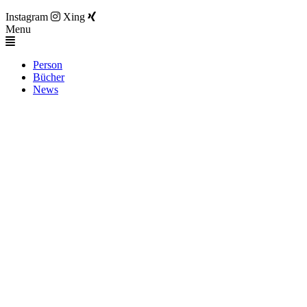
Instagram
Xing
Menu
Person
Bücher
News