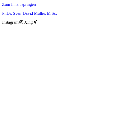
Zum Inhalt springen
PhDr. Sven-David Müller, M.Sc.
Instagram
Xing