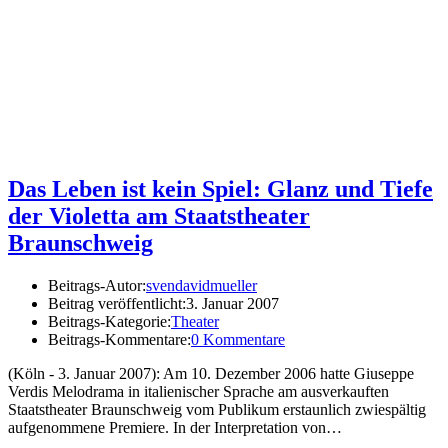
Das Leben ist kein Spiel: Glanz und Tiefe
der Violetta am Staatstheater
Braunschweig
Beitrags-Autor:
svendavidmueller
Beitrag veröffentlicht:
3. Januar 2007
Beitrags-Kategorie:
Theater
Beitrags-Kommentare:
0 Kommentare
(Köln - 3. Januar 2007): Am 10. Dezember 2006 hatte Giuseppe
Verdis Melodrama in italienischer Sprache am ausverkauften
Staatstheater Braunschweig vom Publikum erstaunlich zwiespältig
aufgenommene Premiere. In der Interpretation von…