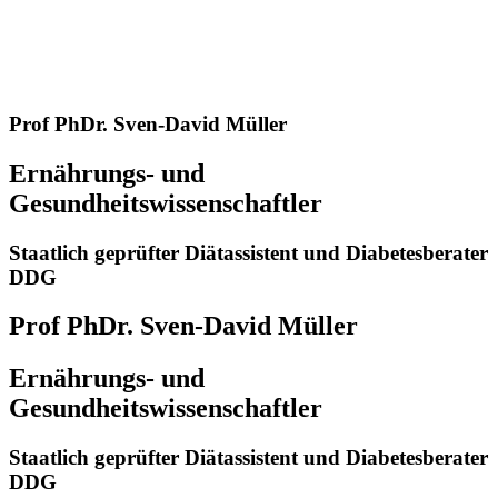
Prof PhDr. Sven-David Müller
Ernährungs- und
Gesundheitswissenschaftler
Staatlich geprüfter Diätassistent und Diabetesberater
DDG
Prof PhDr. Sven-David Müller
Ernährungs- und
Gesundheitswissenschaftler
Staatlich geprüfter Diätassistent und Diabetesberater
DDG