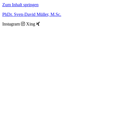
Zum Inhalt springen
PhDr. Sven-David Müller, M.Sc.
Instagram
Xing