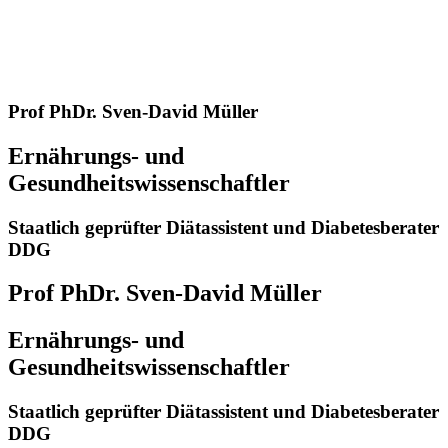
Prof PhDr. Sven-David Müller
Ernährungs- und
Gesundheitswissenschaftler
Staatlich geprüfter Diätassistent und Diabetesberater
DDG
Prof PhDr. Sven-David Müller
Ernährungs- und
Gesundheitswissenschaftler
Staatlich geprüfter Diätassistent und Diabetesberater
DDG