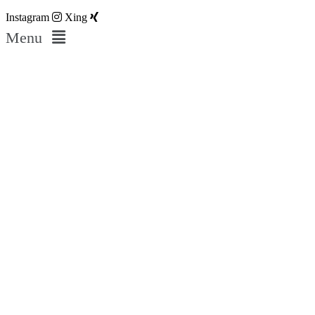
Instagram
Xing
Menu