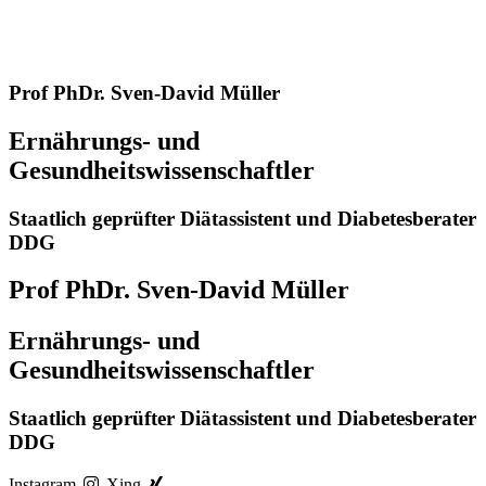
Prof PhDr. Sven-David Müller
Ernährungs- und
Gesundheitswissenschaftler
Staatlich geprüfter Diätassistent und Diabetesberater
DDG
Prof PhDr. Sven-David Müller
Ernährungs- und
Gesundheitswissenschaftler
Staatlich geprüfter Diätassistent und Diabetesberater
DDG
Instagram
Xing