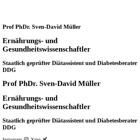
Prof PhDr. Sven-David Müller
Ernährungs- und
Gesundheitswissenschaftler
Staatlich geprüfter Diätassistent und Diabetesberater
DDG
Prof PhDr. Sven-David Müller
Ernährungs- und
Gesundheitswissenschaftler
Staatlich geprüfter Diätassistent und Diabetesberater
DDG
Instagram
Xing