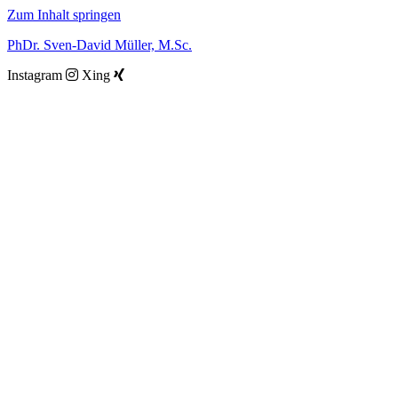
Zum Inhalt springen
PhDr. Sven-David Müller, M.Sc.
Instagram
Xing