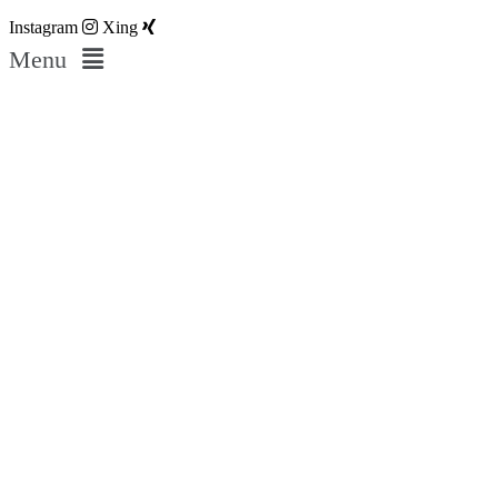
Instagram
Xing
Menu