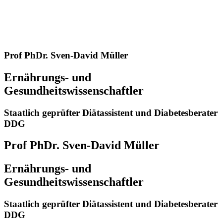
Prof PhDr. Sven-David Müller
Ernährungs- und
Gesundheitswissenschaftler
Staatlich geprüfter Diätassistent und Diabetesberater
DDG
Prof PhDr. Sven-David Müller
Ernährungs- und
Gesundheitswissenschaftler
Staatlich geprüfter Diätassistent und Diabetesberater
DDG