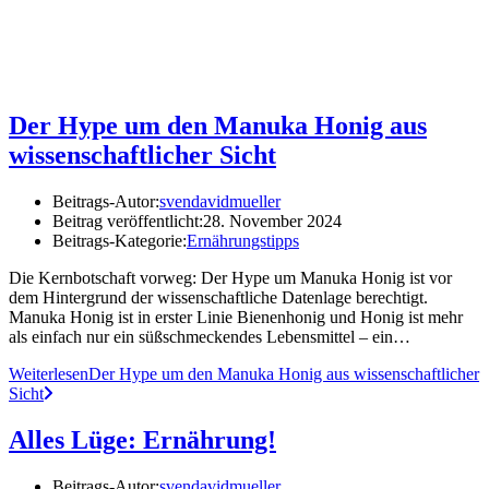
Der Hype um den Manuka Honig aus
wissenschaftlicher Sicht
Beitrags-Autor:
svendavidmueller
Beitrag veröffentlicht:
28. November 2024
Beitrags-Kategorie:
Ernährungstipps
Die Kernbotschaft vorweg: Der Hype um Manuka Honig ist vor
dem Hintergrund der wissenschaftliche Datenlage berechtigt.
Manuka Honig ist in erster Linie Bienenhonig und Honig ist mehr
als einfach nur ein süßschmeckendes Lebensmittel – ein…
Weiterlesen
Der Hype um den Manuka Honig aus wissenschaftlicher
Sicht
Alles Lüge: Ernährung!
Beitrags-Autor:
svendavidmueller