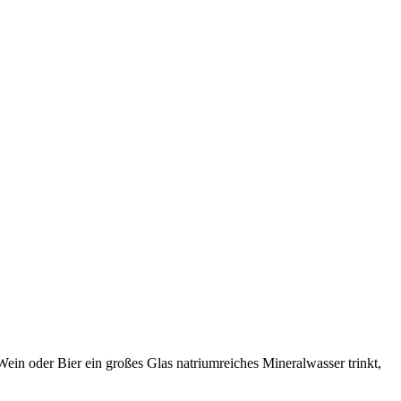
n oder Bier ein großes Glas natriumreiches Mineralwasser trinkt,