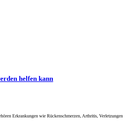
erden helfen kann
gehören Erkrankungen wie Rückenschmerzen, Arthritis, Verletzungen