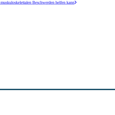
i muskuloskelettalen Beschwerden helfen kann