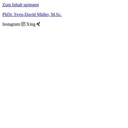
Zum Inhalt springen
PhDr. Sven-David Müller, M.Sc.
Instagram
Xing