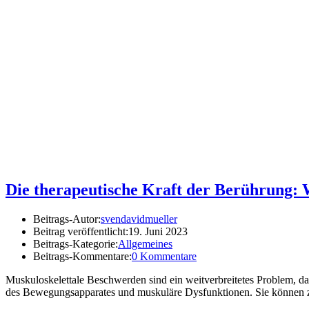
Die therapeutische Kraft der Berührung: 
Beitrags-Autor:
svendavidmueller
Beitrag veröffentlicht:
19. Juni 2023
Beitrags-Kategorie:
Allgemeines
Beitrags-Kommentare:
0 Kommentare
Muskuloskelettale Beschwerden sind ein weitverbreitetes Problem, d
des Bewegungsapparates und muskuläre Dysfunktionen. Sie können