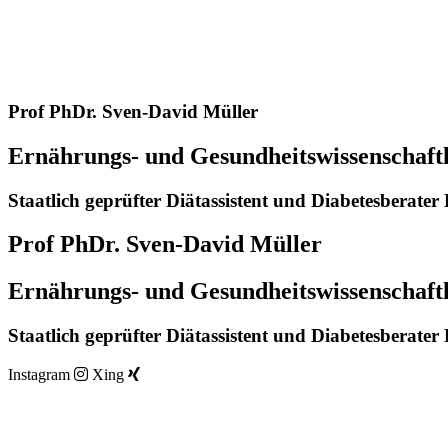
Prof PhDr. Sven-David Müller
Ernährungs- und Gesundheitswissenschaft
Staatlich geprüfter Diätassistent und Diabetesberate
Prof PhDr. Sven-David Müller
Ernährungs- und Gesundheitswissenschaft
Staatlich geprüfter Diätassistent und Diabetesberate
Instagram
Xing