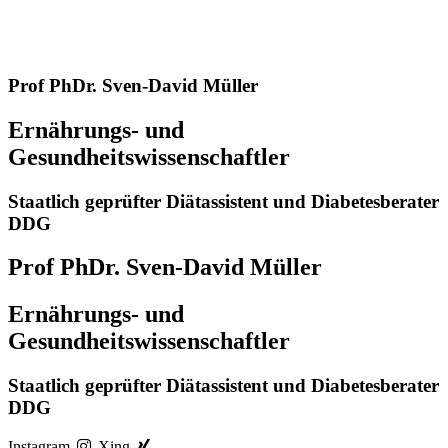
Prof PhDr. Sven-David Müller
Ernährungs- und
Gesundheitswissenschaftler
Staatlich geprüfter Diätassistent und Diabetesberater
DDG
Prof PhDr. Sven-David Müller
Ernährungs- und
Gesundheitswissenschaftler
Staatlich geprüfter Diätassistent und Diabetesberater
DDG
Instagram
Xing