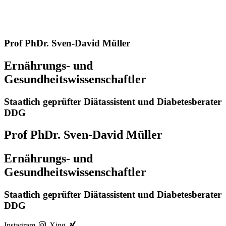
Prof PhDr. Sven-David Müller
Ernährungs- und
Gesundheitswissenschaftler
Staatlich geprüfter Diätassistent und Diabetesberater
DDG
Prof PhDr. Sven-David Müller
Ernährungs- und
Gesundheitswissenschaftler
Staatlich geprüfter Diätassistent und Diabetesberater
DDG
Instagram
Xing