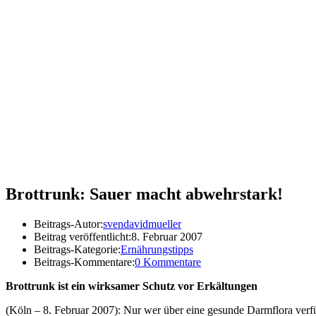
Brottrunk: Sauer macht abwehrstark!
Beitrags-Autor:
svendavidmueller
Beitrag veröffentlicht:
8. Februar 2007
Beitrags-Kategorie:
Ernährungstipps
Beitrags-Kommentare:
0 Kommentare
Brottrunk ist ein wirksamer Schutz vor Erkältungen
(Köln – 8. Februar 2007): Nur wer über eine gesunde Darmflora verf