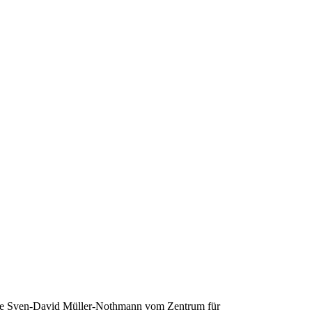
heute Sven-David Müller-Nothmann vom Zentrum für