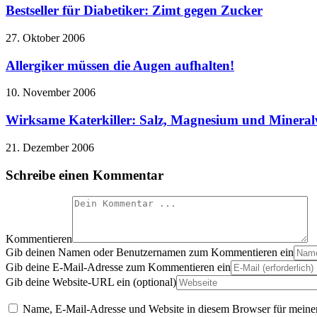
Bestseller für Diabetiker: Zimt gegen Zucker
27. Oktober 2006
Allergiker müssen die Augen aufhalten!
10. November 2006
Wirksame Katerkiller: Salz, Magnesium und Mineral
21. Dezember 2006
Schreibe einen Kommentar
Kommentieren
Gib deinen Namen oder Benutzernamen zum Kommentieren ein
Gib deine E-Mail-Adresse zum Kommentieren ein
Gib deine Website-URL ein (optional)
Name, E-Mail-Adresse und Website in diesem Browser für meine