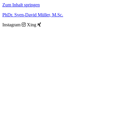
Zum Inhalt springen
PhDr. Sven-David Müller, M.Sc.
Instagram
Xing