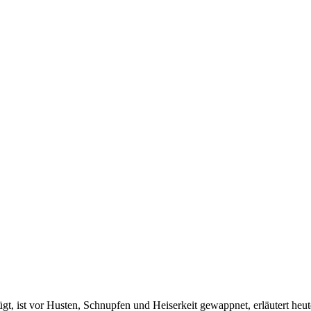
ügt, ist vor Husten, Schnupfen und Heiserkeit gewappnet, erläutert 