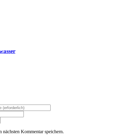
wasser
n nächsten Kommentar speichern.