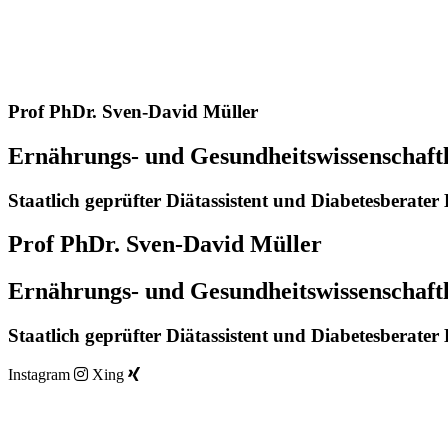
Prof PhDr. Sven-David Müller
Ernährungs- und Gesundheitswissenschaft
Staatlich geprüfter Diätassistent und Diabetesberate
Prof PhDr. Sven-David Müller
Ernährungs- und Gesundheitswissenschaft
Staatlich geprüfter Diätassistent und Diabetesberate
Instagram
Xing