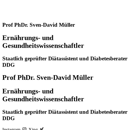
Prof PhDr. Sven-David Müller
Ernährungs- und
Gesundheitswissenschaftler
Staatlich geprüfter Diätassistent und Diabetesberater
DDG
Prof PhDr. Sven-David Müller
Ernährungs- und
Gesundheitswissenschaftler
Staatlich geprüfter Diätassistent und Diabetesberater
DDG
Instagram
Xing